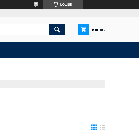
Кошик
Кошик