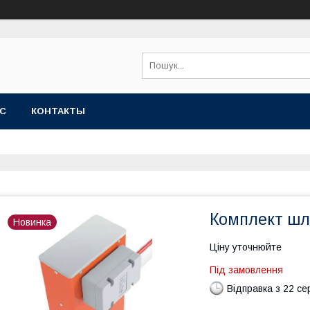
АС
КОНТАКТЫ
Комплект шл
Новинка
Ціну уточнюйте
Під замовлення
Відправка з 22 се