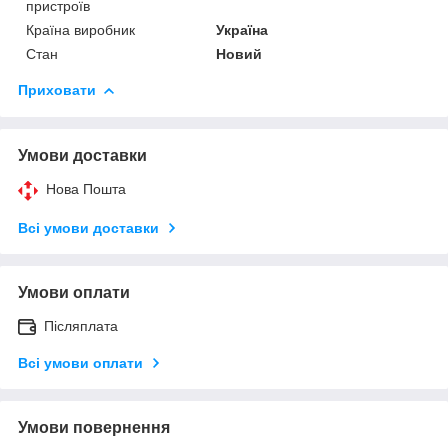
пристроїв
Країна виробник
Україна
Стан
Новий
Приховати
Умови доставки
Нова Пошта
Всі умови доставки
Умови оплати
Післяплата
Всі умови оплати
Умови повернення