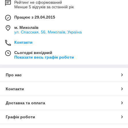
Рейтинг не сформований
Менше 5 відгуків за останній рік
Працює з 29.04.2015
м. Миколаїв
ул. Спасская, 56, Миколаїв, Україна
Контакти
Сьогодні вихідний
Показати весь графік роботи
Про нас
Контакти
Доставка та оплата
Графік роботи