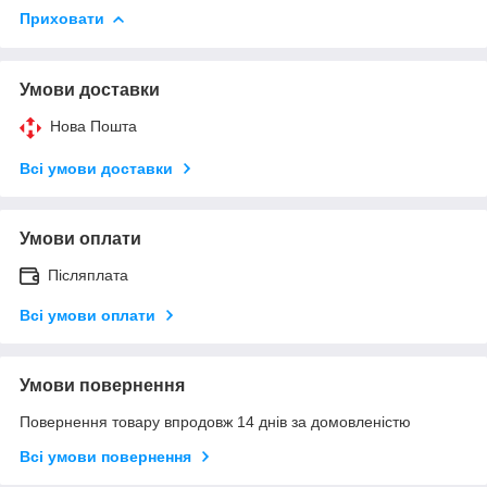
Приховати
Умови доставки
Нова Пошта
Всі умови доставки
Умови оплати
Післяплата
Всі умови оплати
Умови повернення
Повернення товару впродовж 14 днів за домовленістю
Всі умови повернення