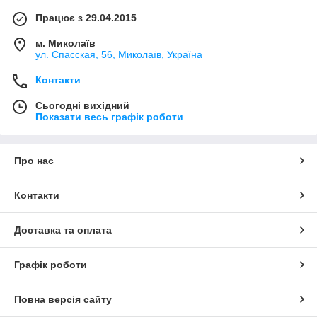
Працює з 29.04.2015
м. Миколаїв
ул. Спасская, 56, Миколаїв, Україна
Контакти
Сьогодні вихідний
Показати весь графік роботи
Про нас
Контакти
Доставка та оплата
Графік роботи
Повна версія сайту