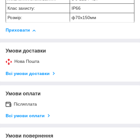
Клас захисту:
IP66
Розмір:
ф70х150мм
Приховати
Умови доставки
Нова Пошта
Всі умови доставки
Умови оплати
Післяплата
Всі умови оплати
Умови повернення