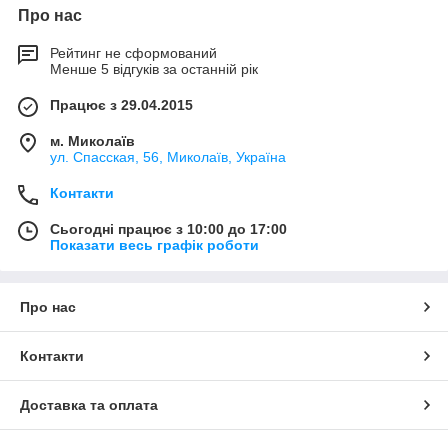
Про нас
Рейтинг не сформований
Менше 5 відгуків за останній рік
Працює з 29.04.2015
м. Миколаїв
ул. Спасская, 56, Миколаїв, Україна
Контакти
Сьогодні працює з 10:00 до 17:00
Показати весь графік роботи
Про нас
Контакти
Доставка та оплата