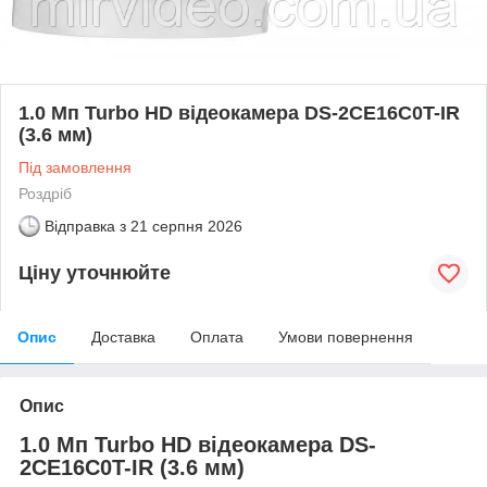
1.0 Мп Turbo HD відеокамера DS-2CE16C0T-IR
(3.6 мм)
Під замовлення
Роздріб
Відправка з
21 серпня 2026
Ціну уточнюйте
Опис
Доставка
Оплата
Умови повернення
Опис
1.0 Мп Turbo HD відеокамера DS-
2CE16C0T-IR (3.6 мм)