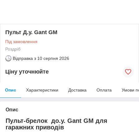
Пульт Д.у. Gant GM
Під замовлення
Роздріб
Відправка з
10 серпня 2026
Ціну уточнюйте
Опис
Характеристики
Доставка
Оплата
Умови п
Опис
Пульт-брелок до.у. Gant GM для
гаражних приводів