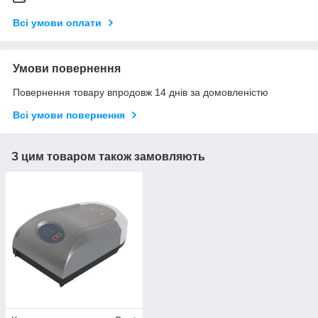
Всі умови оплати
Умови повернення
Повернення товару впродовж 14 днів за домовленістю
Всі умови повернення
З цим товаром також замовляють