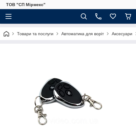
ТОВ "СП Мірмекс"
Товари та послуги
Автоматика для воріт
Аксесуари