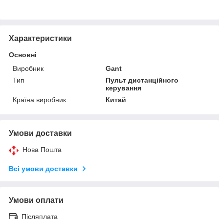
Характеристики
Основні
Виробник
Gant
Тип
Пульт дистанційного
керування
Країна виробник
Китай
Умови доставки
Нова Пошта
Всі умови доставки
Умови оплати
Післяплата