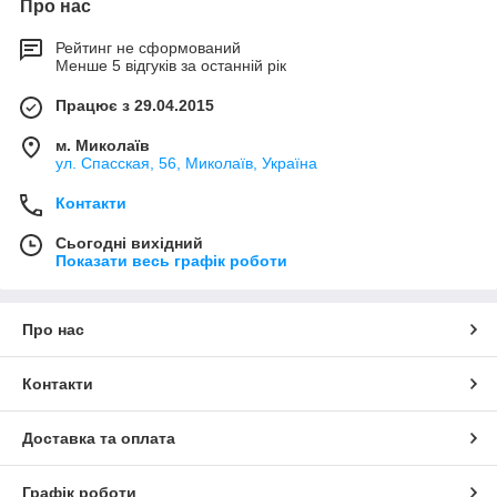
Про нас
Рейтинг не сформований
Менше 5 відгуків за останній рік
Працює з 29.04.2015
м. Миколаїв
ул. Спасская, 56, Миколаїв, Україна
Контакти
Сьогодні вихідний
Показати весь графік роботи
Про нас
Контакти
Доставка та оплата
Графік роботи