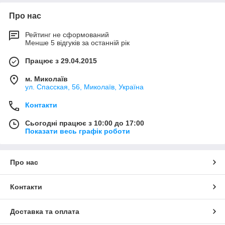
Про нас
Рейтинг не сформований
Менше 5 відгуків за останній рік
Працює з 29.04.2015
м. Миколаїв
ул. Спасская, 56, Миколаїв, Україна
Контакти
Сьогодні працює з 10:00 до 17:00
Показати весь графік роботи
Про нас
Контакти
Доставка та оплата