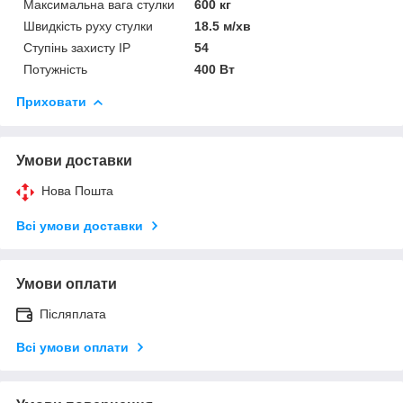
Максимальна вага стулки
600 кг
Швидкість руху стулки
18.5 м/хв
Ступінь захисту IP
54
Потужність
400 Вт
Приховати
Умови доставки
Нова Пошта
Всі умови доставки
Умови оплати
Післяплата
Всі умови оплати