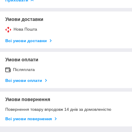
Умови доставки
Нова Пошта
Всі умови доставки
Умови оплати
Післяплата
Всі умови оплати
Умови повернення
Повернення товару впродовж 14 днів за домовленістю
Всі умови повернення