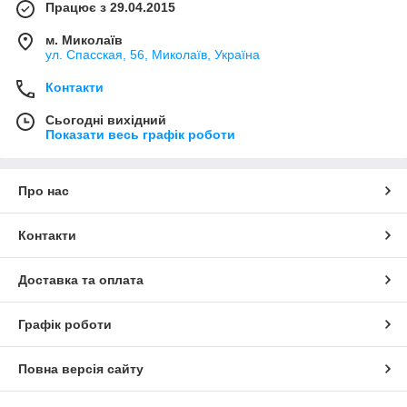
Працює з 29.04.2015
м. Миколаїв
ул. Спасская, 56, Миколаїв, Україна
Контакти
Сьогодні вихідний
Показати весь графік роботи
Про нас
Контакти
Доставка та оплата
Графік роботи
Повна версія сайту