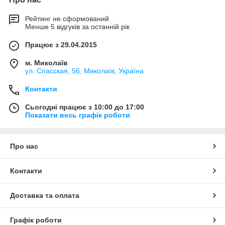
Рейтинг не сформований
Менше 5 відгуків за останній рік
Працює з 29.04.2015
м. Миколаїв
ул. Спасская, 56, Миколаїв, Україна
Контакти
Сьогодні працює з 10:00 до 17:00
Показати весь графік роботи
Про нас
Контакти
Доставка та оплата
Графік роботи