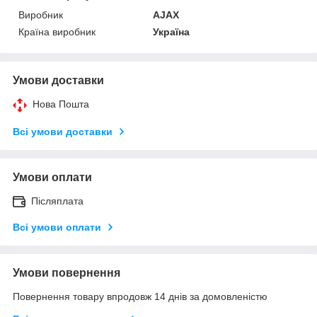
Виробник
AJAX
Країна виробник
Україна
Умови доставки
Нова Пошта
Всі умови доставки
Умови оплати
Післяплата
Всі умови оплати
Умови повернення
Повернення товару впродовж 14 днів за домовленістю