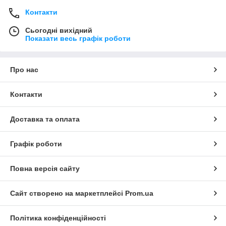
Контакти
Сьогодні вихідний
Показати весь графік роботи
Про нас
Контакти
Доставка та оплата
Графік роботи
Повна версія сайту
Сайт створено на маркетплейсі
Prom.ua
Політика конфіденційності