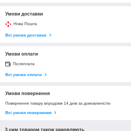
Умови доставки
Нова Пошта
Всі умови доставки
Умови оплати
Післяплата
Всі умови оплати
Умови повернення
Повернення товару впродовж 14 днів за домовленістю
Всі умови повернення
З цим товаром також замовляють