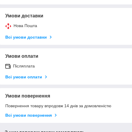
Умови доставки
Нова Пошта
Всі умови доставки
Умови оплати
Післяплата
Всі умови оплати
Умови повернення
Повернення товару впродовж 14 днів за домовленістю
Всі умови повернення